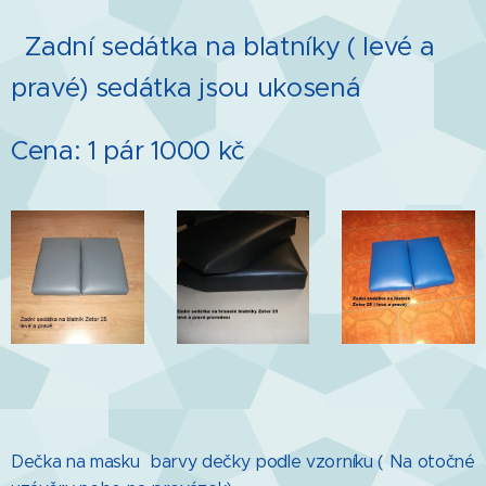
Zadní sedátka na blatníky ( levé a
pravé) sedátka jsou ukosená
Cena: 1 pár 1000 kč
Dečka na masku barvy dečky podle vzorníku ( Na otočné