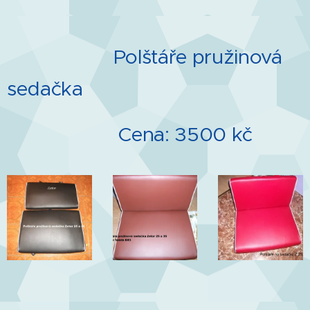
Polštáře pružinová
sedačka
Cena: 3500 kč