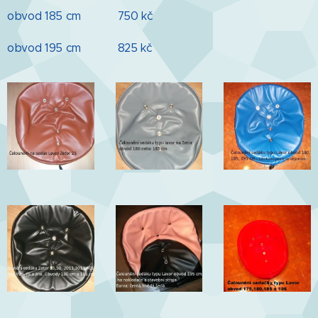
obvod 185 cm 750 kč
obvod 195 cm 825 kč