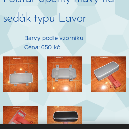
sedák typu Lavor
Barvy podle vzorníku
Cena: 650 kč