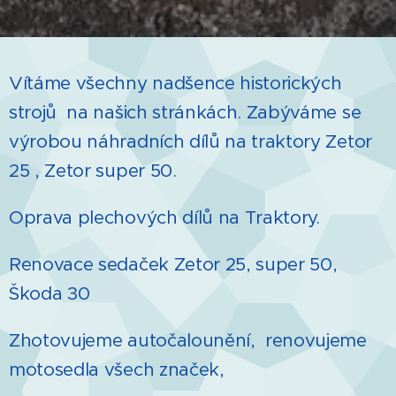
Vítáme všechny nadšence historických
strojů na našich stránkách. Zabýváme se
výrobou náhradních dílů na traktory Zetor
25 , Zetor super 50.
Oprava plechových dílů na Traktory.
Renovace sedaček Zetor 25, super 50,
Škoda 30
Zhotovujeme autočalounění, renovujeme
motosedla všech značek,