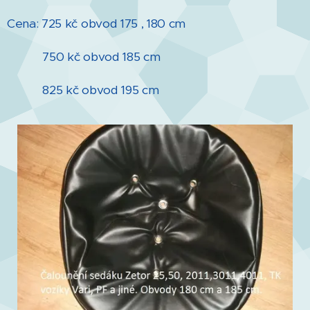
Cena: 725 kč obvod 175 , 180 cm
750 kč obvod 185 cm
825 kč obvod 195 cm